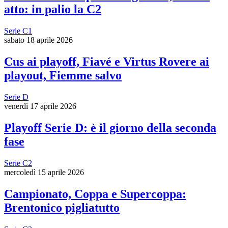
atto: in palio la C2
Serie C1
sabato 18 aprile 2026
Cus ai playoff, Fiavé e Virtus Rovere ai
playout, Fiemme salvo
Serie D
venerdì 17 aprile 2026
Playoff Serie D: è il giorno della seconda
fase
Serie C2
mercoledì 15 aprile 2026
Campionato, Coppa e Supercoppa:
Brentonico pigliatutto