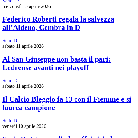
Serie C2
mercoledì 15 aprile 2026
Federico Roberti regala la salvezza
all’Aldeno, Cembra in D
Serie D
sabato 11 aprile 2026
Al San Giuseppe non basta il pari:
Ledrense avanti nei playoff
Serie C1
sabato 11 aprile 2026
Il Calcio Bleggio fa 13 con il Fiemme e si
laurea campione
Serie D
venerdì 10 aprile 2026