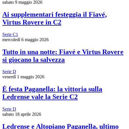
sabato 9 maggio 2026
Ai supplementari festeggia il Fiavé,
Virtus Rovere in C2
Serie C1
mercoledì 6 maggio 2026
Tutto in una notte: Fiavé e Virtus Rovere
si giocano la salvezza
Serie D
venerdì 1 maggio 2026
È festa Paganella: la vittoria sulla
Ledrense vale la Serie C2
Serie D
sabato 18 aprile 2026
Ledrense e Altopiano Paganella, ultimo