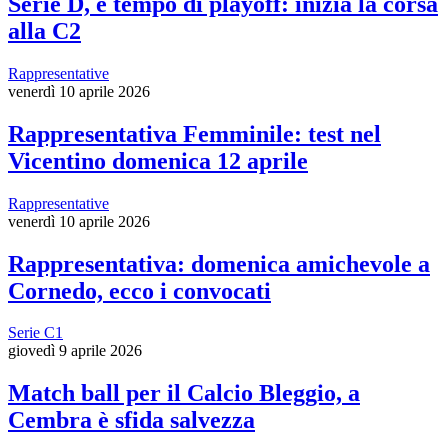
Serie D, è tempo di playoff: inizia la corsa
alla C2
Rappresentative
venerdì 10 aprile 2026
Rappresentativa Femminile: test nel
Vicentino domenica 12 aprile
Rappresentative
venerdì 10 aprile 2026
Rappresentativa: domenica amichevole a
Cornedo, ecco i convocati
Serie C1
giovedì 9 aprile 2026
Match ball per il Calcio Bleggio, a
Cembra è sfida salvezza