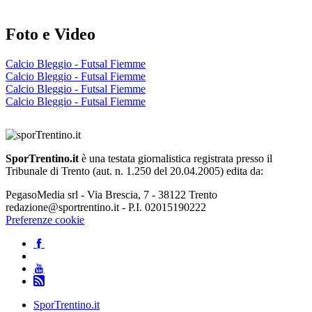
Foto e Video
Calcio Bleggio - Futsal Fiemme
Calcio Bleggio - Futsal Fiemme
Calcio Bleggio - Futsal Fiemme
Calcio Bleggio - Futsal Fiemme
SporTrentino.it
è una testata giornalistica registrata presso il
Tribunale di Trento (aut. n. 1.250 del 20.04.2005) edita da:
PegasoMedia srl - Via Brescia, 7 - 38122 Trento
redazione@sportrentino.it - P.I. 02015190222
Preferenze cookie
SporTrentino.it