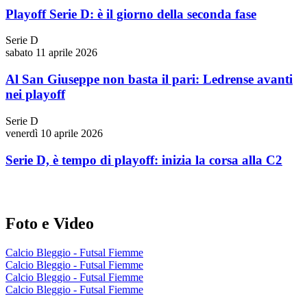
Playoff Serie D: è il giorno della seconda fase
Serie D
sabato 11 aprile 2026
Al San Giuseppe non basta il pari: Ledrense avanti
nei playoff
Serie D
venerdì 10 aprile 2026
Serie D, è tempo di playoff: inizia la corsa alla C2
Foto e Video
Calcio Bleggio - Futsal Fiemme
Calcio Bleggio - Futsal Fiemme
Calcio Bleggio - Futsal Fiemme
Calcio Bleggio - Futsal Fiemme