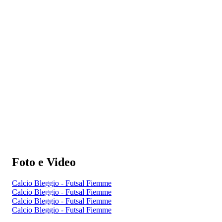
Foto e Video
Calcio Bleggio - Futsal Fiemme
Calcio Bleggio - Futsal Fiemme
Calcio Bleggio - Futsal Fiemme
Calcio Bleggio - Futsal Fiemme